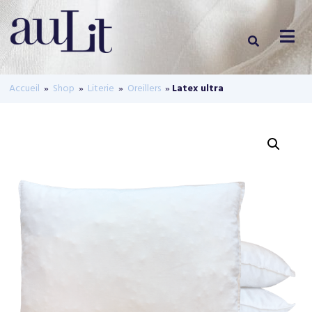
Accueil
»
Shop
»
Literie
»
Oreillers
»
Latex ultra