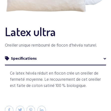
Latex ultra
Oreiller unique rembourré de flocon d’hévéa naturel.
Specifications
Ce latex hévéa réduit en flocon crée un oreiller de
fermeté moyenne. Le recouvrement de cet oreiller
est faite de coton satiné 100 % biologique.