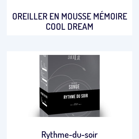
OREILLER EN MOUSSE MÉMOIRE
COOL DREAM
Rythme-du-soir