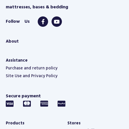
mattresses, bases & bedding
About
Assistance
Purchase and return policy
Site Use and Privacy Policy
Secure payment
Products
Stores