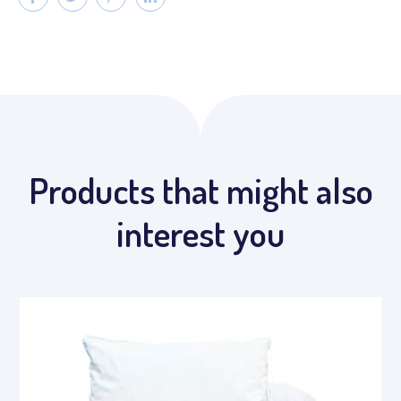
Products that might also
interest you