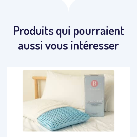
Produits qui pourraient
aussi vous intéresser