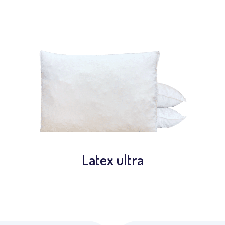
Latex ultra