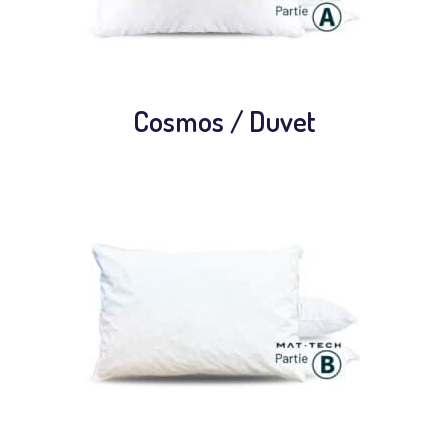
Cosmos / Duvet