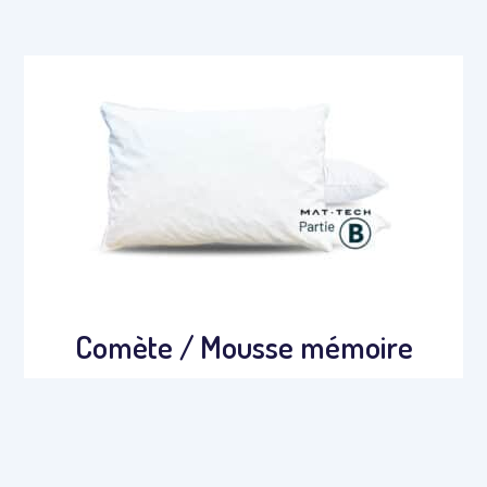
Comète / Mousse mémoire