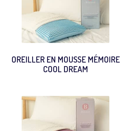
OREILLER EN MOUSSE MÉMOIRE
COOL DREAM