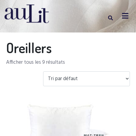
Oreillers
Afficher tous les 9 résultats