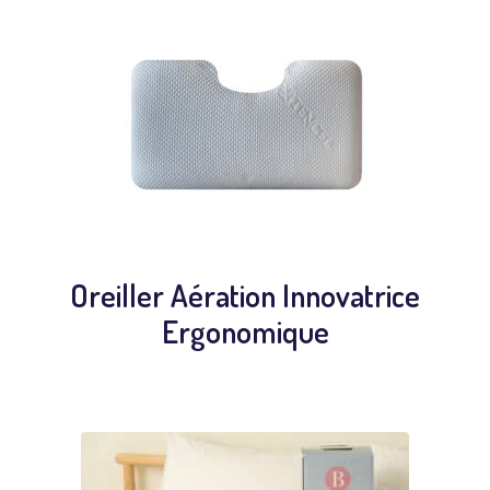
Oreiller Aération Innovatrice
Ergonomique