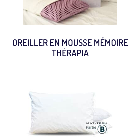
OREILLER EN MOUSSE MÉMOIRE
THÉRAPIA