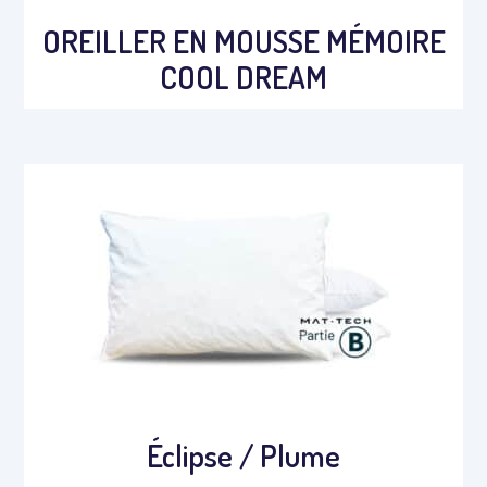
OREILLER EN MOUSSE MÉMOIRE
COOL DREAM
Éclipse / Plume