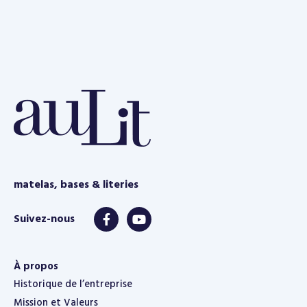
matelas, bases & literies
À propos
Historique de l’entreprise
Mission et Valeurs