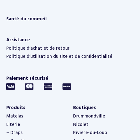
Santé du sommeil
Assistance
Politique d’achat et de retour
Politique d’utilisation du site et de confidentialité
Paiement sécurisé
Produits
Boutiques
Matelas
Drummondville
Literie
Nicolet
– Draps
Rivière-du-Loup