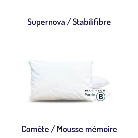
Supernova / Stabilifibre
Comète / Mousse mémoire