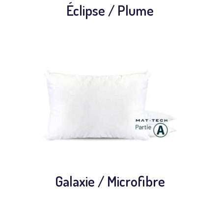
Éclipse / Plume
Galaxie / Microfibre