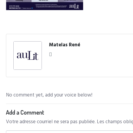
Matelas René
No comment yet, add your voice below!
Add a Comment
Votre adresse courriel ne sera pas publiée.
Les champs oblig