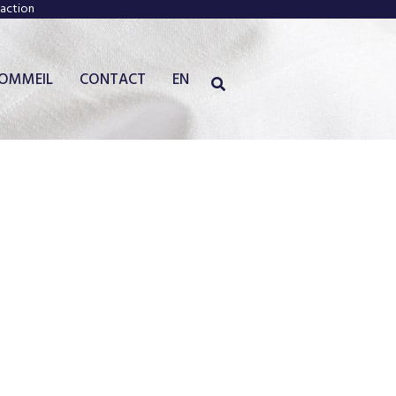
faction
SOMMEIL
CONTACT
EN