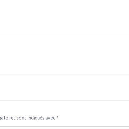
atoires sont indiqués avec
*