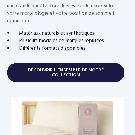
une grande variété d’oreillers. Faites le choix selon
votre morphologie et votre position de sommeil
dominante.
Matériaux naturels et synthétiques
Plusieurs modèles de marques réputées
Différents formats disponibles
DÉCOUVRIR L'ENSEMBLE DE NOTRE
COLLECTION