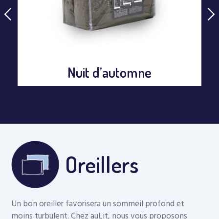
Nuit d’automne
Oreillers
Un bon oreiller favorisera un sommeil profond et
moins turbulent. Chez auLit, nous vous proposons