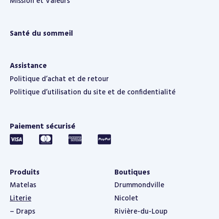
Mission et Valeurs
Santé du sommeil
Assistance
Politique d’achat et de retour
Politique d’utilisation du site et de confidentialité
Paiement sécurisé
Produits
Boutiques
Matelas
Drummondville
Literie
Nicolet
– Draps
Rivière-du-Loup