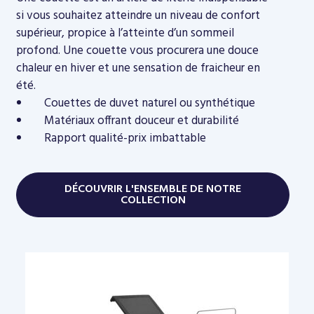
si vous souhaitez atteindre un niveau de confort
supérieur, propice à l’atteinte d’un sommeil
profond. Une couette vous procurera une douce
chaleur en hiver et une sensation de fraicheur en
été.
Couettes de duvet naturel ou synthétique
Matériaux offrant douceur et durabilité
Rapport qualité-prix imbattable
DÉCOUVRIR L'ENSEMBLE DE NOTRE
COLLECTION