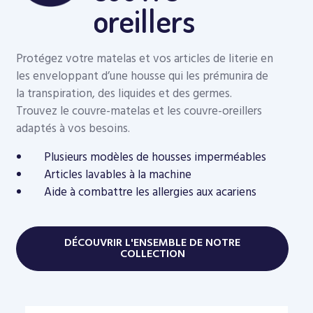
oreillers
Protégez votre matelas et vos articles de literie en
les enveloppant d’une housse qui les prémunira de
la transpiration, des liquides et des germes.
Trouvez le couvre-matelas et les couvre-oreillers
adaptés à vos besoins.
Plusieurs modèles de housses imperméables
Articles lavables à la machine
Aide à combattre les allergies aux acariens
DÉCOUVRIR L'ENSEMBLE DE NOTRE
COLLECTION