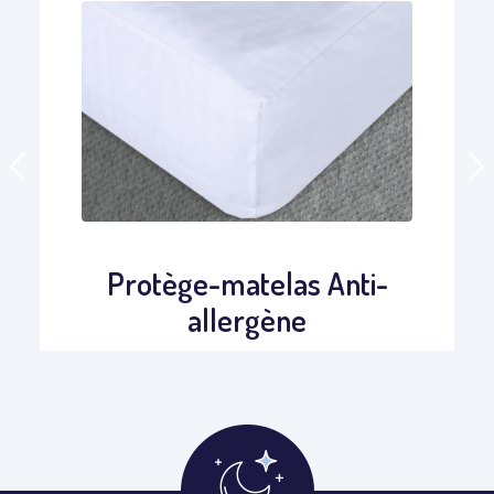
Protège-matelas Anti-
allergène