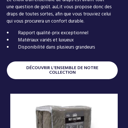
une question de goût. auLit vous propose donc des
draps de toutes sortes, afin que vous trouviez celui
qui vous procurera un confort durable.
Rapport qualité-prix exceptionnel
Matériaux variés et luxueux
Disponibilité dans plusieurs grandeurs
DÉCOUVRIR L'ENSEMBLE DE NOTRE
COLLECTION