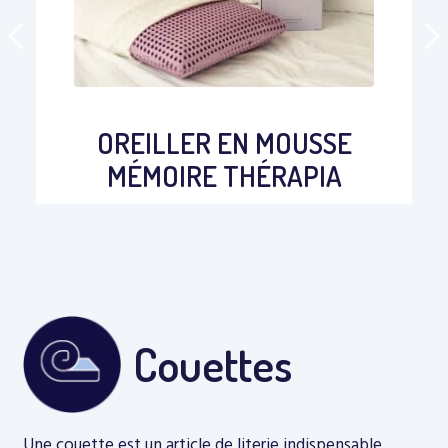
OREILLER EN MOUSSE
MÉMOIRE THÉRAPIA
Couettes
Une couette est un article de literie indispensable