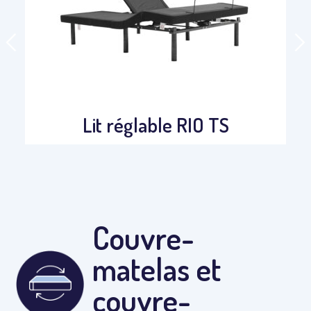
Lit réglable RIO TS
Couvre-
matelas et
couvre-