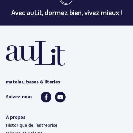
Avec auLit, dormez bien, vivez mieux !
matelas, bases & literies
À propos
Historique de l’entreprise