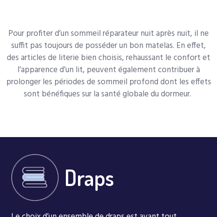
Pour profiter d’un sommeil réparateur nuit après nuit, il ne
suffit pas toujours de posséder un bon matelas. En effet,
des articles de literie bien choisis, rehaussant le confort et
l’apparence d’un lit, peuvent également contribuer à
prolonger les périodes de sommeil profond dont les effets
sont bénéfiques sur la santé globale du dormeur.
Draps
Le choix d’un ensemble de draps est avant tout