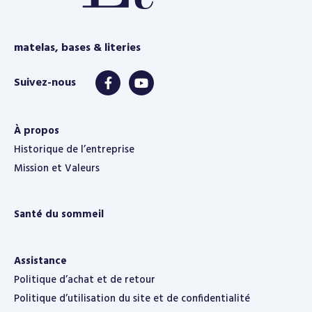
matelas, bases & literies
À propos
Historique de l’entreprise
Mission et Valeurs
Santé du sommeil
Assistance
Politique d’achat et de retour
Politique d’utilisation du site et de confidentialité