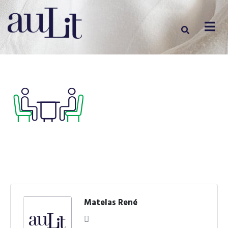
Matelas René