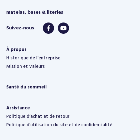
matelas, bases & literies
À propos
Historique de l’entreprise
Mission et Valeurs
Santé du sommeil
Assistance
Politique d’achat et de retour
Politique d’utilisation du site et de confidentialité