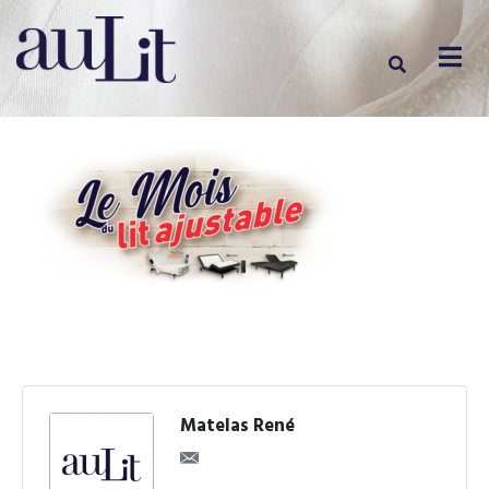
Matelas René