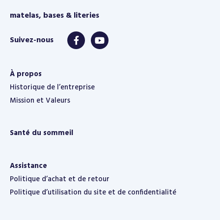
matelas, bases & literies
À propos
Historique de l’entreprise
Mission et Valeurs
Santé du sommeil
Assistance
Politique d’achat et de retour
Politique d’utilisation du site et de confidentialité