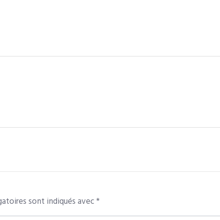
atoires sont indiqués avec
*