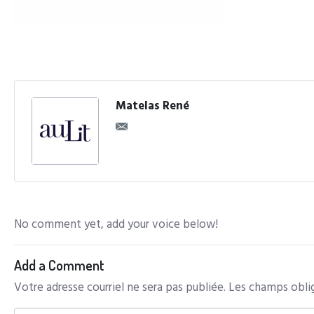
Matelas René
No comment yet, add your voice below!
Add a Comment
Votre adresse courriel ne sera pas publiée.
Les champs oblig