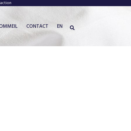
faction
SOMMEIL
CONTACT
EN