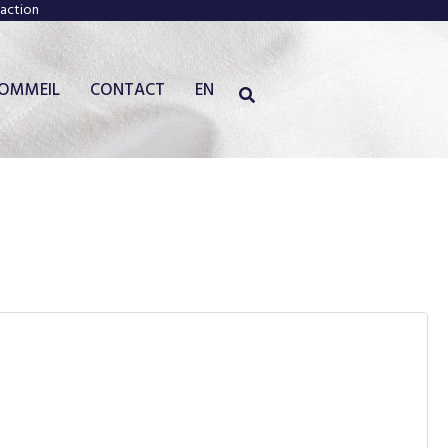
faction
SOMMEIL
CONTACT
EN