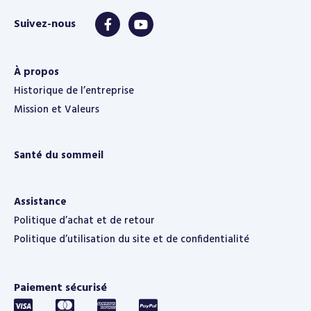
À propos
Historique de l’entreprise
Mission et Valeurs
Santé du sommeil
Assistance
Politique d’achat et de retour
Politique d’utilisation du site et de confidentialité
Paiement sécurisé