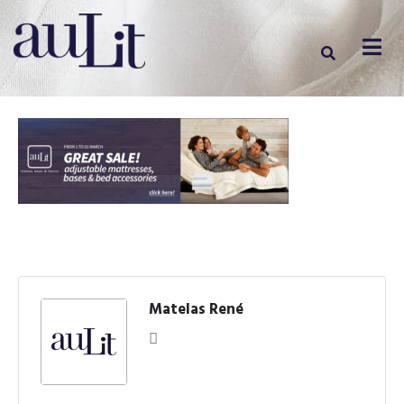
Matelas René