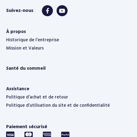
À propos
Historique de l’entreprise
Mission et Valeurs
Santé du sommeil
Assistance
Politique d’achat et de retour
Politique d’utilisation du site et de confidentialité
Paiement sécurisé