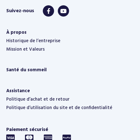
À propos
Historique de l’entreprise
Mission et Valeurs
Santé du sommeil
Assistance
Politique d’achat et de retour
Politique d’utilisation du site et de confidentialité
Paiement sécurisé