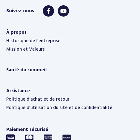
À propos
Historique de l’entreprise
Mission et Valeurs
Santé du sommeil
Assistance
Politique d’achat et de retour
Politique d’utilisation du site et de confidentialité
Paiement sécurisé