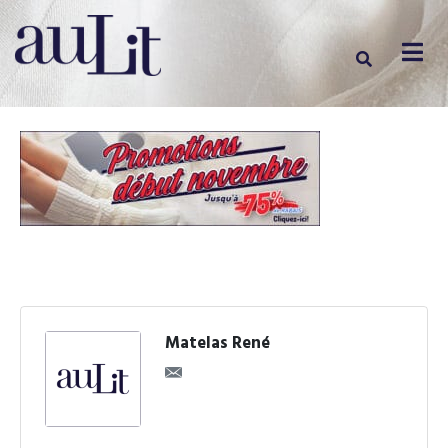
Matelas René