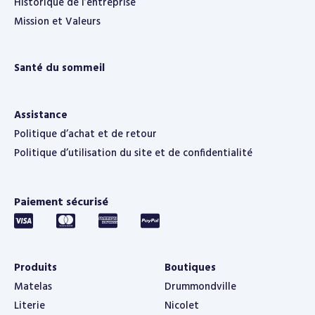
Historique de l’entreprise
Mission et Valeurs
Santé du sommeil
Assistance
Politique d’achat et de retour
Politique d’utilisation du site et de confidentialité
Paiement sécurisé
Produits
Boutiques
Matelas
Drummondville
Literie
Nicolet