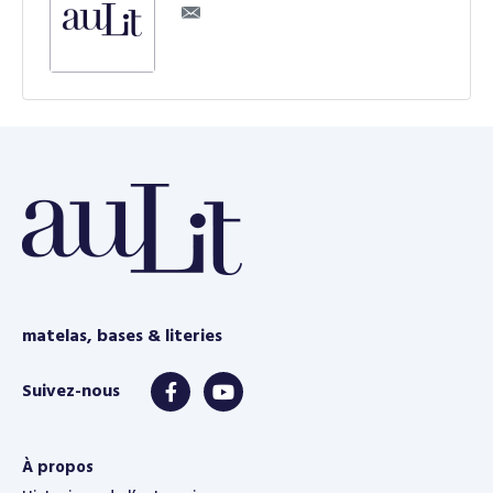
matelas, bases & literies
À propos