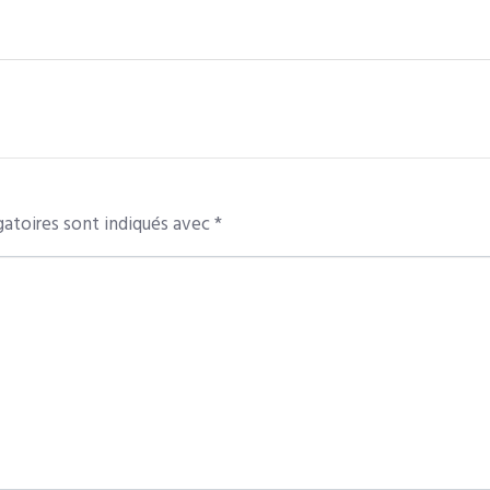
atoires sont indiqués avec
*