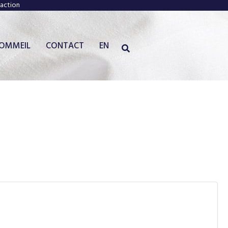
faction
SOMMEIL
CONTACT
EN