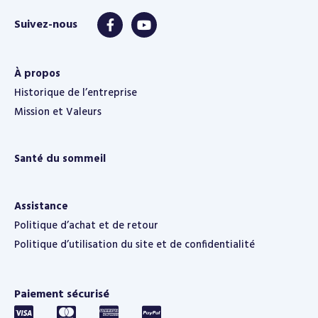
À propos
Historique de l’entreprise
Mission et Valeurs
Santé du sommeil
Assistance
Politique d’achat et de retour
Politique d’utilisation du site et de confidentialité
Paiement sécurisé