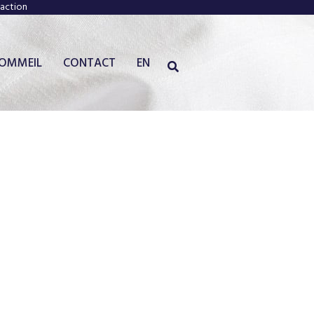
faction
SOMMEIL
CONTACT
EN