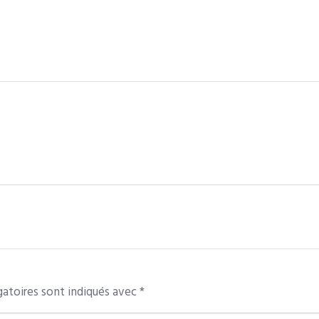
atoires sont indiqués avec
*