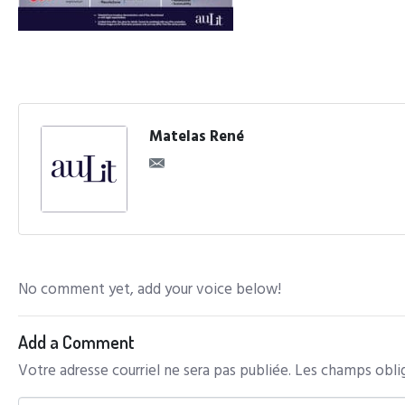
Matelas René
No comment yet, add your voice below!
Add a Comment
Votre adresse courriel ne sera pas publiée.
Les champs oblig