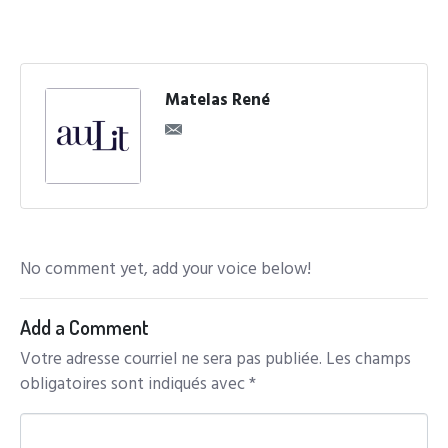
Matelas René
No comment yet, add your voice below!
Add a Comment
Votre adresse courriel ne sera pas publiée.
Les champs
obligatoires sont indiqués avec
*
C