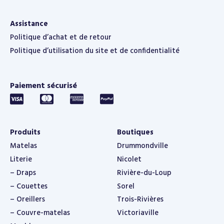
Assistance
Politique d’achat et de retour
Politique d’utilisation du site et de confidentialité
Paiement sécurisé
Produits
Boutiques
Matelas
Drummondville
Literie
Nicolet
– Draps
Rivière-du-Loup
– Couettes
Sorel
– Oreillers
Trois-Rivières
– Couvre-matelas
Victoriaville