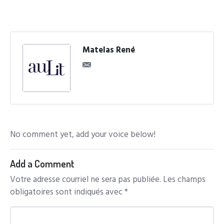
Matelas René
No comment yet, add your voice below!
Add a Comment
Votre adresse courriel ne sera pas publiée.
Les champs
obligatoires sont indiqués avec
*
C