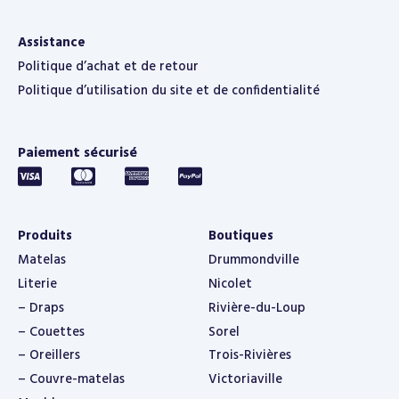
Assistance
Politique d’achat et de retour
Politique d’utilisation du site et de confidentialité
Paiement sécurisé
Produits
Boutiques
Matelas
Drummondville
Literie
Nicolet
– Draps
Rivière-du-Loup
– Couettes
Sorel
– Oreillers
Trois-Rivières
– Couvre-matelas
Victoriaville