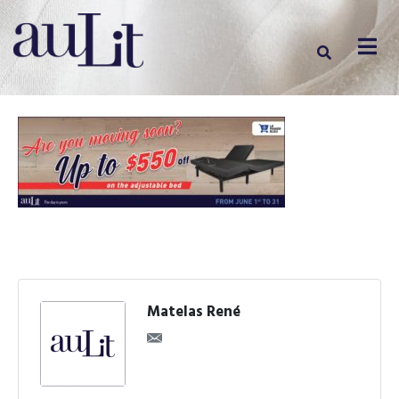
Matelas René