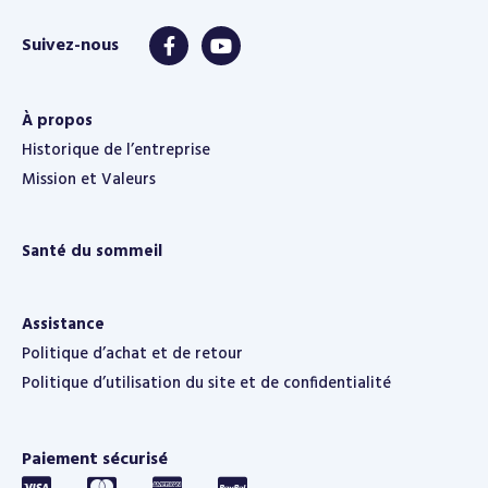
À propos
Historique de l’entreprise
Mission et Valeurs
Santé du sommeil
Assistance
Politique d’achat et de retour
Politique d’utilisation du site et de confidentialité
Paiement sécurisé