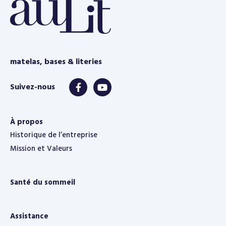
matelas, bases & literies
À propos
Historique de l’entreprise
Mission et Valeurs
Santé du sommeil
Assistance