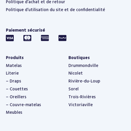
Politique d’achat et de retour
Politique d’utilisation du site et de confidentialité
Paiement sécurisé
Produits
Boutiques
Matelas
Drummondville
Literie
Nicolet
– Draps
Rivière-du-Loup
– Couettes
Sorel
– Oreillers
Trois-Rivières
– Couvre-matelas
Victoriaville
Meubles