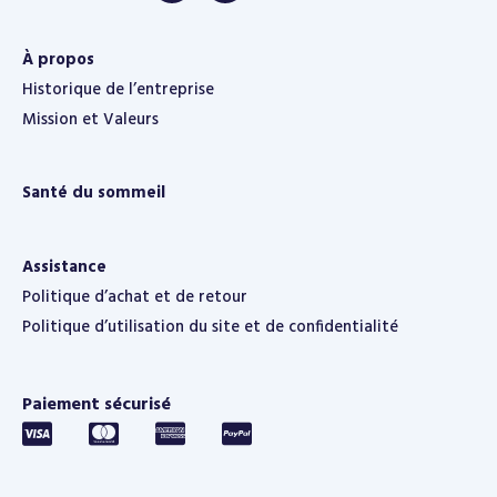
À propos
Historique de l’entreprise
Mission et Valeurs
Santé du sommeil
Assistance
Politique d’achat et de retour
Politique d’utilisation du site et de confidentialité
Paiement sécurisé