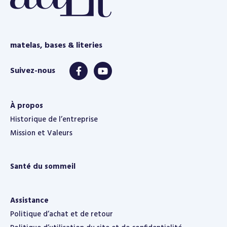
matelas, bases & literies
À propos
Historique de l’entreprise
Mission et Valeurs
Santé du sommeil
Assistance
Politique d’achat et de retour