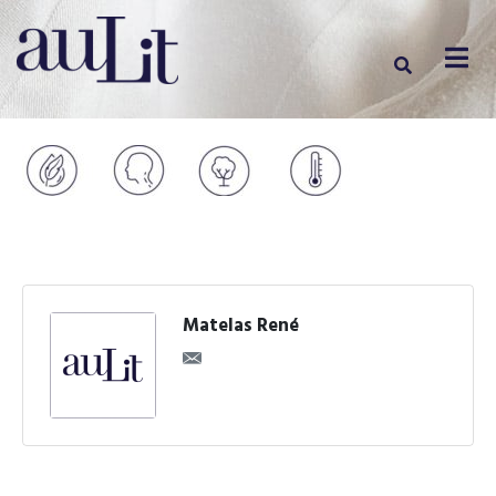
Matelas René