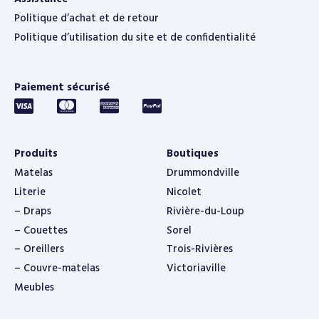
Politique d’achat et de retour
Politique d’utilisation du site et de confidentialité
Paiement sécurisé
Produits
Boutiques
Matelas
Drummondville
Literie
Nicolet
– Draps
Rivière-du-Loup
– Couettes
Sorel
– Oreillers
Trois-Rivières
– Couvre-matelas
Victoriaville
Meubles