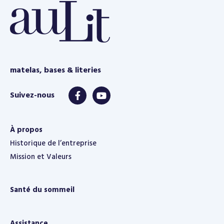
matelas, bases & literies
À propos
Historique de l’entreprise
Mission et Valeurs
Santé du sommeil
Assistance