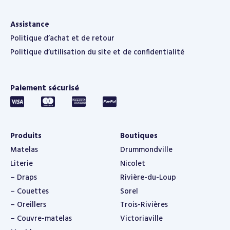
Assistance
Politique d’achat et de retour
Politique d’utilisation du site et de confidentialité
Paiement sécurisé
Produits
Boutiques
Matelas
Drummondville
Literie
Nicolet
– Draps
Rivière-du-Loup
– Couettes
Sorel
– Oreillers
Trois-Rivières
– Couvre-matelas
Victoriaville