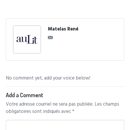
Matelas René
No comment yet, add your voice below!
Add a Comment
Votre adresse courriel ne sera pas publiée.
Les champs
obligatoires sont indiqués avec
*
C