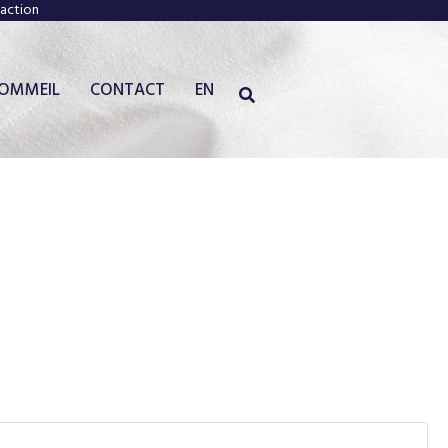
faction
SOMMEIL
CONTACT
EN