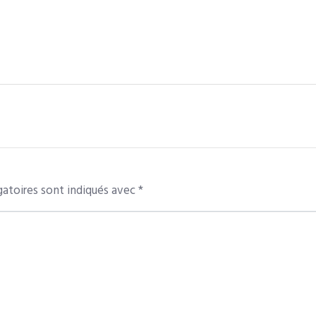
atoires sont indiqués avec
*