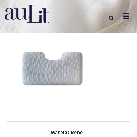
Matelas René