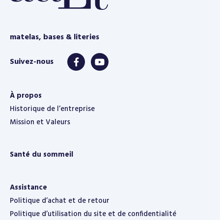
matelas, bases & literies
À propos
Historique de l’entreprise
Mission et Valeurs
Santé du sommeil
Assistance
Politique d’achat et de retour
Politique d’utilisation du site et de confidentialité