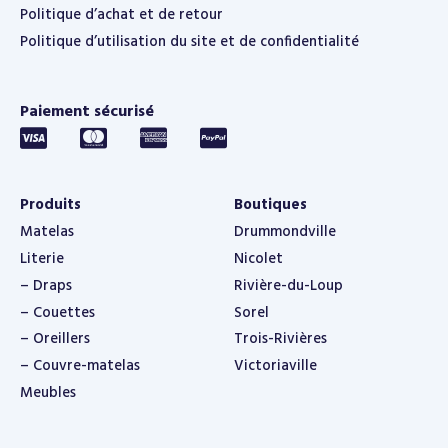
Politique d’achat et de retour
Politique d’utilisation du site et de confidentialité
Paiement sécurisé
Produits
Boutiques
Matelas
Drummondville
Literie
Nicolet
– Draps
Rivière-du-Loup
– Couettes
Sorel
– Oreillers
Trois-Rivières
– Couvre-matelas
Victoriaville
Meubles