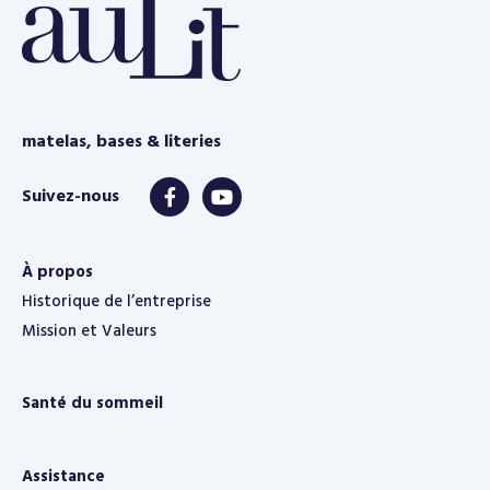
matelas, bases & literies
À propos
Historique de l’entreprise
Mission et Valeurs
Santé du sommeil
Assistance