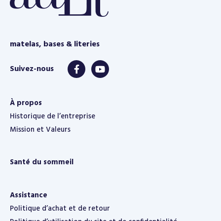
matelas, bases & literies
À propos
Historique de l’entreprise
Mission et Valeurs
Santé du sommeil
Assistance
Politique d’achat et de retour