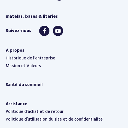
matelas, bases & literies
À propos
Historique de l’entreprise
Mission et Valeurs
Santé du sommeil
Assistance
Politique d’achat et de retour
Politique d’utilisation du site et de confidentialité