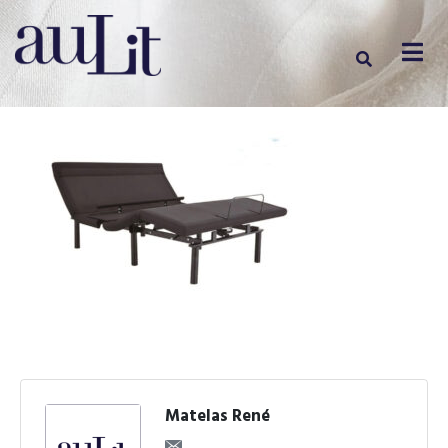
Matelas René