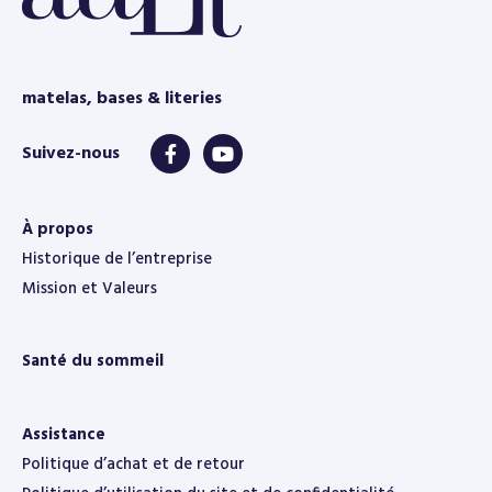
matelas, bases & literies
À propos
Historique de l’entreprise
Mission et Valeurs
Santé du sommeil
Assistance
Politique d’achat et de retour