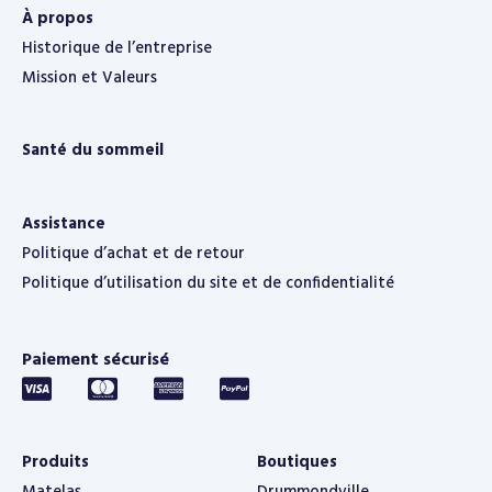
À propos
Historique de l’entreprise
Mission et Valeurs
Santé du sommeil
Assistance
Politique d’achat et de retour
Politique d’utilisation du site et de confidentialité
Paiement sécurisé
Produits
Boutiques