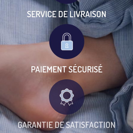
SERVICE DE LIVRAISON
PAIEMENT SÉCURISÉ
GARANTIE DE SATISFACTION