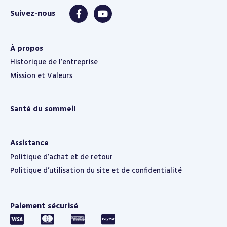
À propos
Historique de l’entreprise
Mission et Valeurs
Santé du sommeil
Assistance
Politique d’achat et de retour
Politique d’utilisation du site et de confidentialité
Paiement sécurisé