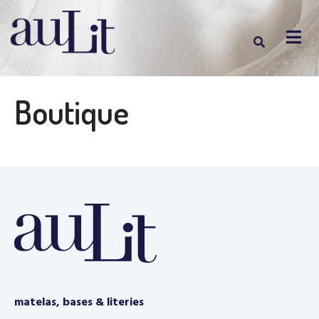
Boutique
matelas, bases & literies